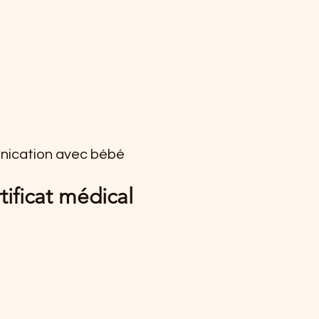
unication avec bébé
tificat médical